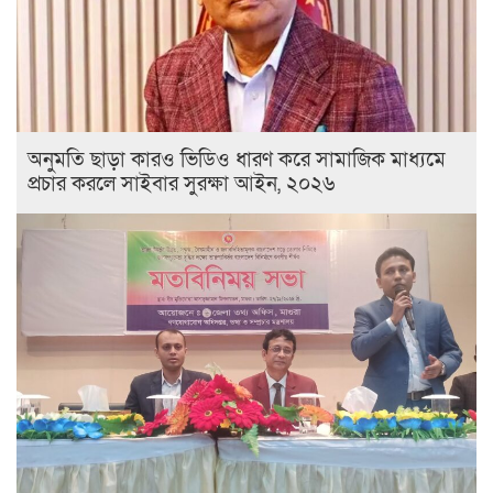
অনুমতি ছাড়া কারও ভিডিও ধারণ করে সামাজিক মাধ্যমে
প্রচার করলে সাইবার সুরক্ষা আইন, ২০২৬