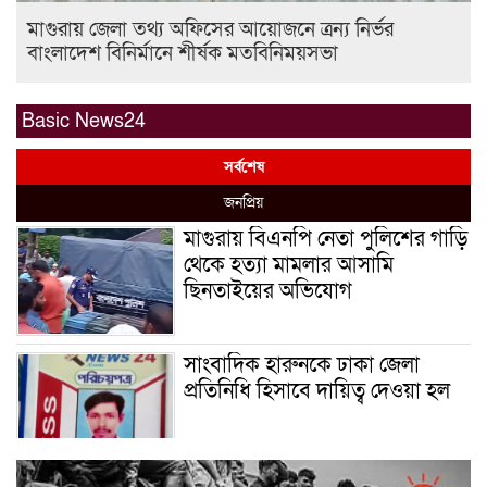
মাগুরায় জেলা তথ্য অফিসের আয়োজনে ত্রন্য নির্ভর
বাংলাদেশ বিনির্মানে শীর্ষক মতবিনিময়সভা
Basic News24
সর্বশেষ
জনপ্রিয়
মাগুরায় বিএনপি নেতা পুলিশের গাড়ি
থেকে হত্যা মামলার আসামি
ছিনতাইয়ের অভিযোগ
সাংবাদিক হারুনকে ঢাকা জেলা
প্রতিনিধি হিসাবে দায়িত্ব দেওয়া হল