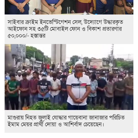
সাইবার ক্রাইম ইনভেস্টিগেশন সেল, উদ্যোগে উদ্ধারকৃত
আইফোন সহ ৩৫টি মোবাইল ফোন ও বিকাশ প্রতারণার
৫০,০০০/- হস্তান্তর
মাগুরায় নিহত জুলাই যোদ্ধার গায়েবানা জানাজার পরিচিত
ইমাম মেয়র প্রার্থী দোয়া ও আশির্বাদ চেয়েছেন।