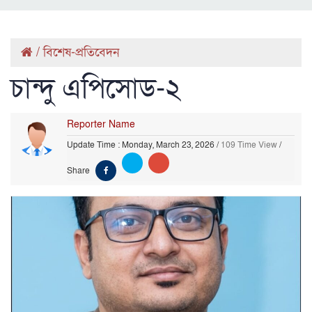
/
বিশেষ-প্রতিবেদন
চান্দু এপিসোড-২
Reporter Name
Update Time : Monday, March 23, 2026
/
109 Time View
/
Share