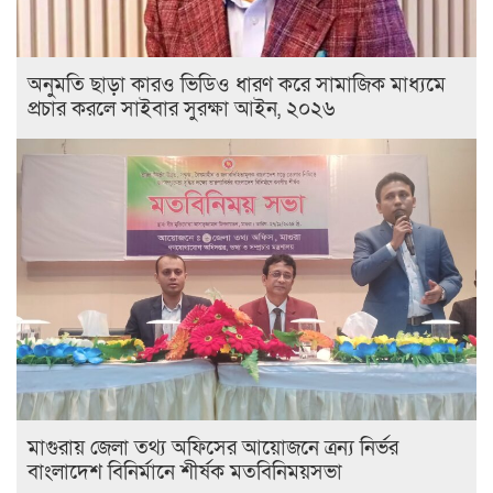
অনুমতি ছাড়া কারও ভিডিও ধারণ করে সামাজিক মাধ্যমে
প্রচার করলে সাইবার সুরক্ষা আইন, ২০২৬
মাগুরায় জেলা তথ্য অফিসের আয়োজনে ত্রন্য নির্ভর
বাংলাদেশ বিনির্মানে শীর্ষক মতবিনিময়সভা