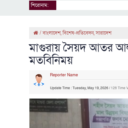
শিরোনাম:
/
বাংলাদেশ
,
বিশেষ-প্রতিবেদন
,
সারাদেশ
মাগুরায় সৈয়দ আতর আলী 
মতবিনিময়
Reporter Name
Update Time : Tuesday, May 19, 2026
/
128 Time 