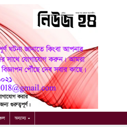
ঞ্চল
অন্যান্য