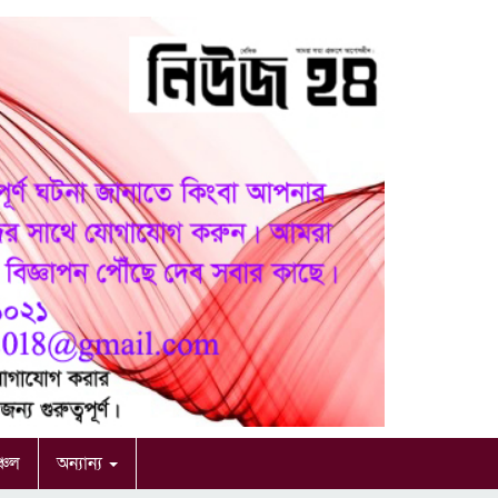
ঞ্চল
অন্যান্য