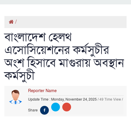
/
বাংলাদেশ হেলথ
এসোসিয়েশনের কর্মসুচীর
অংশ হিসাবে মাগুরায় অবস্থান
কর্মসুচী
Reporter Name
Update Time : Monday, November 24, 2025
/
49 Time View
/
Share