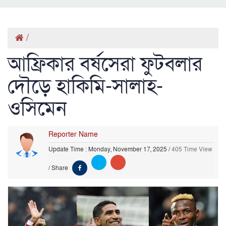
/
আফ্রিকার বর্ষসেরা ফুটবলার
দৌড়ে হাকিমি-সালাহ-
ওসিমেন
Reporter Name
Update Time : Monday, November 17, 2025
/
405 Time View
/
Share