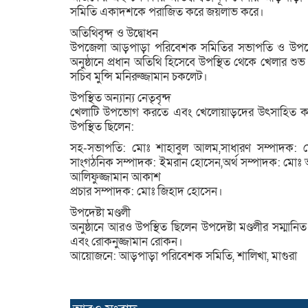
সমিতি একাদশকে পরাজিত করে জয়লাভ করে।
অতিথিবৃন্দ ও উদ্বোধন
উপজেলা আড়পাড়া পরিবেশক সমিতির সভাপতি ও উপজেলা 
অনুষ্ঠানে প্রধান অতিথি হিসেবে উপস্থিত থেকে খেলার 
সচিব মুন্সি মনিরুজ্জামান চকলেট।
উপস্থিত অন্যান্য নেতৃবৃন্দ
খেলাটি উপভোগ করতে এবং খেলোয়াড়দের উৎসাহিত করতে
উপস্থিত ছিলেন:
সহ-সভাপতি: মোঃ শাহাবুল আলম,সাধারণ সম্পাদক: 
সাংগঠনিক সম্পাদক: ইমরান হোসেন,অর্থ সম্পাদক: মোঃ
আলিফুজ্জামান আকাশ
প্রচার সম্পাদক: মোঃ জিহাদ হোসেন।
উপদেষ্টা মণ্ডলী
অনুষ্ঠানে আরও উপস্থিত ছিলেন উপদেষ্টা মণ্ডলীর সম্মা
এবং রোকনুজ্জামান রোকন।
আয়োজনে: আড়পাড়া পরিবেশক সমিতি, শালিখা, মাগুরা