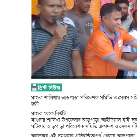
মাগুরা শালিখায় আড়পাড়া পরিবেশক সমিতি ও সেলস সমিতির
জয়ী
মাগুরা থেকে বিউটি :
মাগুরার শালিখা উপজেলার আড়পাড়া আইডিয়াল হাই স্কুল
ঘটিকায় আড়পাড়া পরিবেশক সমিতি একাদশ ও সেলস সমিতি 
আজকের এই চমৎকার প্রতিদ্বন্দ্বিতাপূর্ণ খেলায় আড়