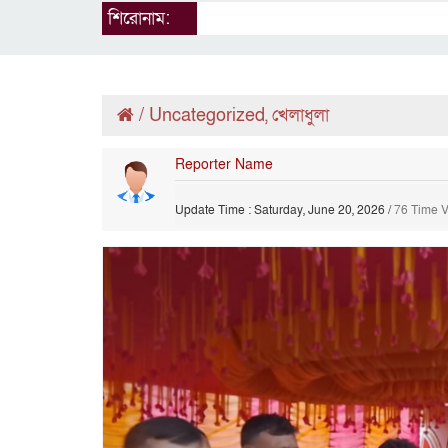
শিরোনাম:
/
Uncategorized
,
খেলাধুলা
Reporter Name
Update Time : Saturday, June 20, 2026
/
76 Time 