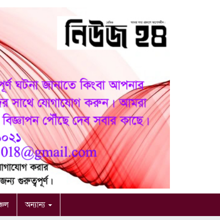
ঞ্চল
অন্যান্য