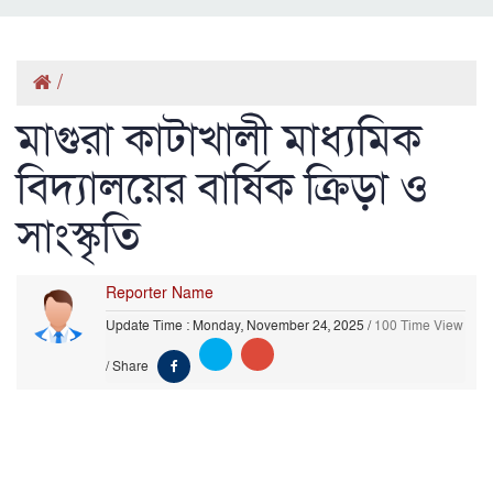
/
মাগুরা কাটাখালী মাধ্যমিক
বিদ্যালয়ের বার্ষিক ক্রিড়া ও
সাংস্কৃতি
Reporter Name
Update Time : Monday, November 24, 2025
/
100 Time View
/
Share