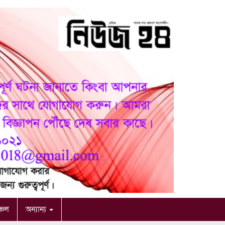
ঞ্চল
অন্যান্য