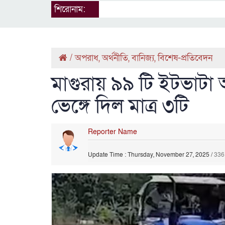
শিরোনাম:
/
অপরাধ
,
অর্থনীতি
,
বানিজ্য
,
বিশেষ-প্রতিবেদন
মাগুরায় ৯৯ টি ইটভাটা 
ভেঙ্গে দিল মাত্র ৩টি
Reporter Name
Update Time : Thursday, November 27, 2025
/
336