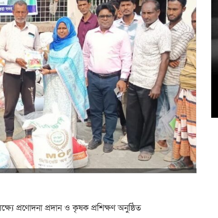
৫
উদ
ষ্যে প্রণোদনা প্রদান ও কৃষক প্রশিক্ষণ অনুষ্ঠিত