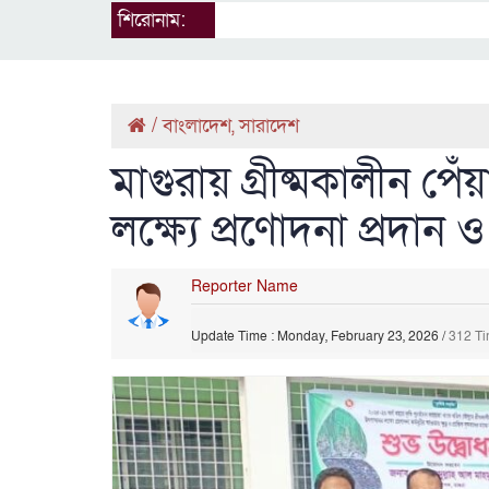
শিরোনাম:
/
বাংলাদেশ
,
সারাদেশ
মাগুরায় গ্রীষ্মকালীন প
লক্ষ্যে প্রণোদনা প্রদান ও
Reporter Name
Update Time : Monday, February 23, 2026
/
312 T