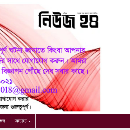
ঞ্চল
অন্যান্য