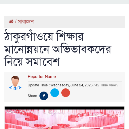
/
সারাদেশ
ঠাকুরগাঁওয়ে শিক্ষার
মানোন্নয়নে অভিভাবকদের
নিয়ে সমাবেশ
Reporter Name
Update Time : Wednesday, June 24, 2026
/
42 Time View
/
Share