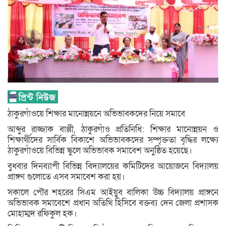
ঠাকুরগাঁওয়ে শিক্ষার মানোন্নয়নে অভিভাবকদের নিয়ে সমাবে
আব্দুর রাজ্জাক বাপ্পী, ঠাকুরগাঁও প্রতিনিধি: শিক্ষার মানোন্নয়ন ও
শিক্ষার্থীদের সার্বিক বিকাশে অভিভাবকদের সম্পৃক্ততা বৃদ্ধির লক্ষ্যে
ঠাকুরগাঁওয়ে বিভিন্ন স্কুলে অভিভাবক সমাবেশ অনুষ্ঠিত হয়েছে।
বুধবার দিনব্যাপী বিভিন্ন বিদ্যালয়ের কমিটিদের আয়োজনে বিদ্যালয়
প্রাঙ্গণ গুলোতে এসব সমাবেশ করা হয়।
সকালে পৌর শহরের সিএম আইয়ুব বালিকা উচ্চ বিদ্যালয় প্রাঙ্গনে
অভিভাবক সমাবেশে প্রধান অতিথি হিসিবে বক্তব্য দেন জেলা প্রশাসক
মোহাম্মদ রফিকুল হক।