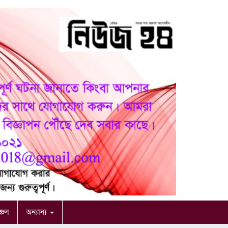
ঞ্চল
অন্যান্য