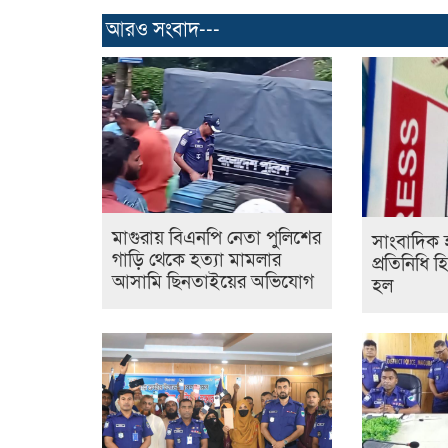
আরও সংবাদ---
মাগুরায় বিএনপি নেতা পুলিশের
সাংবাদিক 
গাড়ি থেকে হত্যা মামলার
প্রতিনিধি হ
আসামি ছিনতাইয়ের অভিযোগ
হল