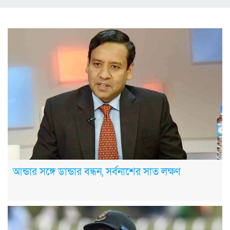
আন্ডার সঙ্গে ডান্ডার বন্ধন, সর্বনাশের সাত লক্ষণ