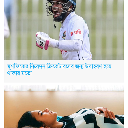
মুশফিকের নিবেদন ক্রিকেটারদের জন্য উদাহরণ হয়ে
থাকার মতো