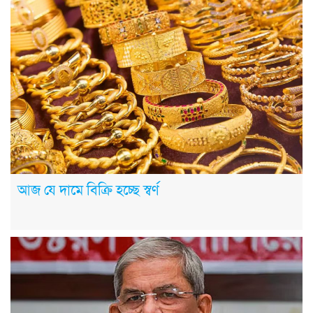
আজ যে দামে বিক্রি হচ্ছে স্বর্ণ