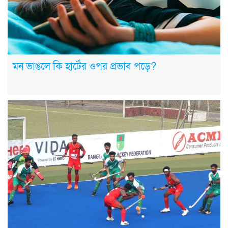
মন ভাঙলে কি হার্টের ওপর প্রভাব পড়ে?