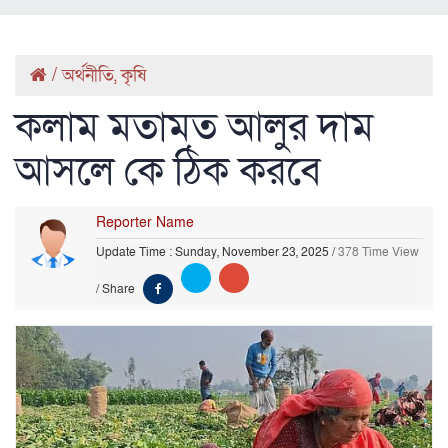
/
অর্থনীতি
,
কৃষি
কলাম মতামত আলুর দাম
আসলে কে ঠিক করবে
Reporter Name
Update Time : Sunday, November 23, 2025
/
378 Time View
/
Share