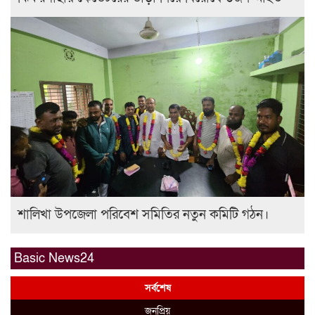
শালিখা উপজেলা পরিবেশ সমিতির নতুন কমিটি গঠন।
Basic News24
সর্বশেষ
জনপ্রিয়