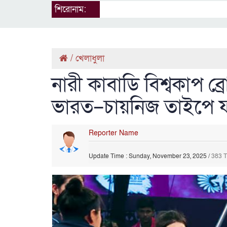
শিরোনাম:
/
খেলাধুলা
নারী কাবাডি বিশ্বকাপ ব্রো
ভারত–চায়নিজ তাইপে 
Reporter Name
Update Time : Sunday, November 23, 2025
/
383 