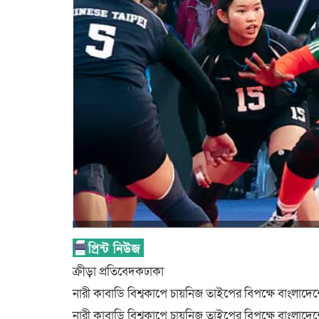
ক্রীড়া প্রতিবেদকঢাকা
নারী কাবাডি বিশ্বকাপে চায়নিজ তাইপের বিপক্ষে বাংলাদেশে
নারী কাবাডি বিশ্বকাপে চায়নিজ তাইপের বিপক্ষে বাংলাদেশ