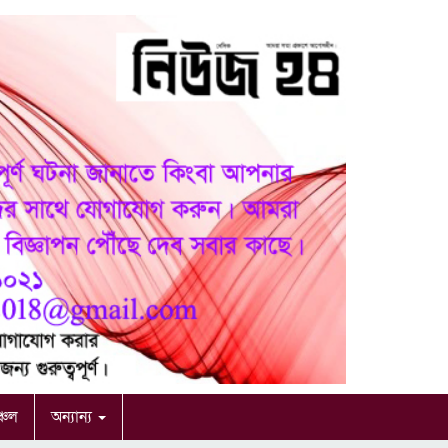
ঞ্চল
অন্যান্য