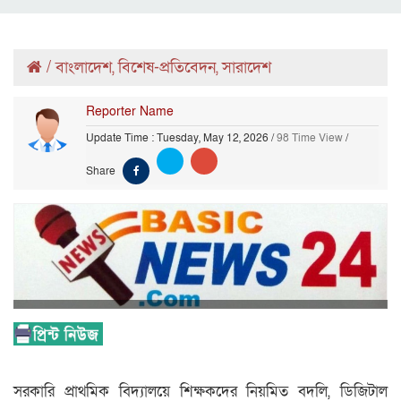
/
বাংলাদেশ
,
বিশেষ-প্রতিবেদন
,
সারাদেশ
Reporter Name
Update Time : Tuesday, May 12, 2026
/
98 Time View
/
Share
সরকারি প্রাথমিক বিদ্যালয়ে শিক্ষকদের নিয়মিত বদলি, ডিজিটাল